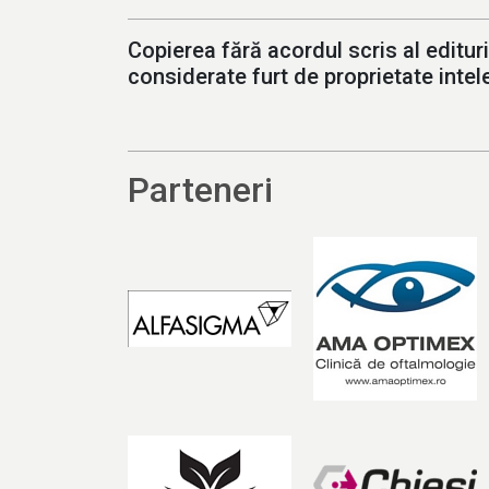
Copierea fără acordul scris al edituri
considerate furt de proprietate intele
Parteneri