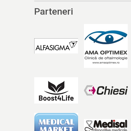
Parteneri