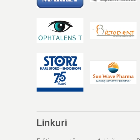
Linkuri