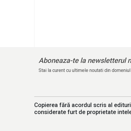
Aboneaza-te la newsletterul 
Stai la curent cu ultimele noutati din domeniu
Copierea fără acordul scris al edituri
considerate furt de proprietate intele