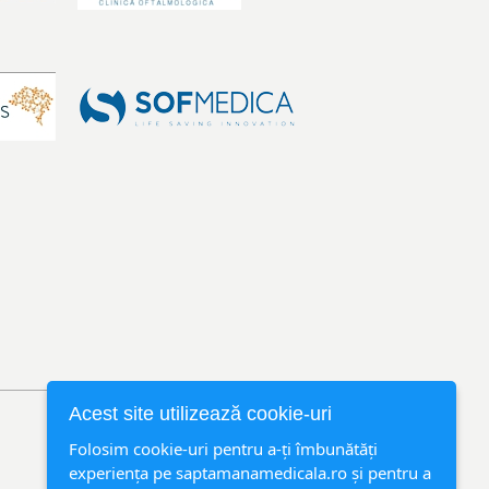
Acest site utilizează cookie-uri
Folosim cookie-uri pentru a-ți îmbunătăți
experiența pe saptamanamedicala.ro și pentru a