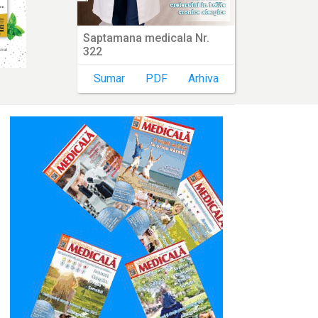
Saptamana medicala Nr.
322
Sumar
PDF
Arhiva