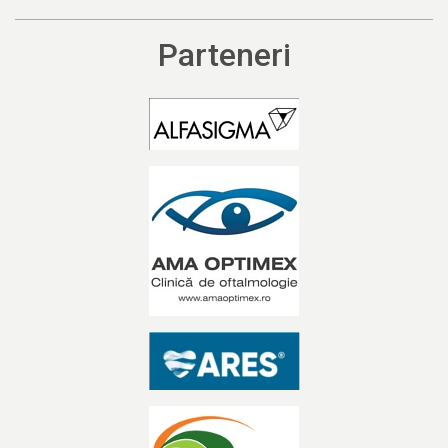
Parteneri