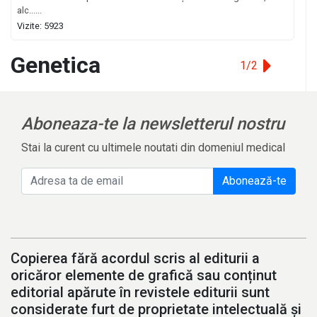
alc......
Vizite: 5923
Genetica
1/2
Aboneaza-te la newsletterul nostru
Stai la curent cu ultimele noutati din domeniul medical
Abonează-te
Copierea fără acordul scris al editurii a
oricăror elemente de grafică sau conținut
editorial apărute în revistele editurii sunt
considerate furt de proprietate intelectuală și