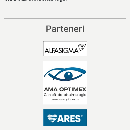
Parteneri