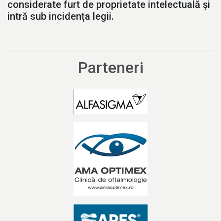
considerate furt de proprietate intelectuală și
intră sub incidența legii.
Parteneri