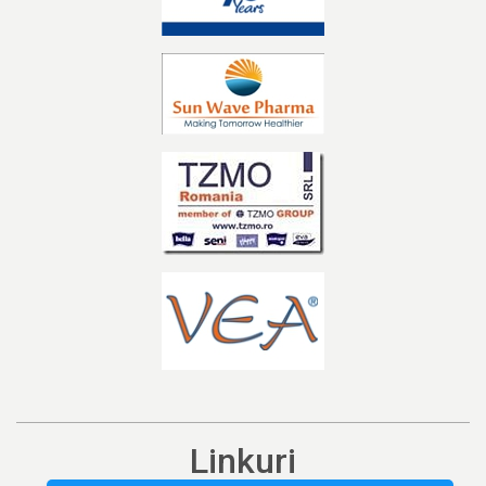
Linkuri