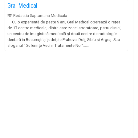
Gral Medical
Redactia Saptamana Medicala
Cu o experienţă de peste 9 ani, Gral Medical operează o reţea
de 17 centre medicale, dintre care zece laboratoare, patru clinici,
un centru de imagistică medicală şi două centre de radiologie
dentară în Bucureşti şi judeţele Prahova, Dolj, Sibiu şi Argeş. Sub
sloganul “ Suferinţe Vechi, Tratamente Noi”......