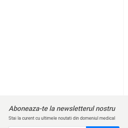
Aboneaza-te la newsletterul nostru
Stai la curent cu ultimele noutati din domeniul medical