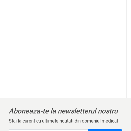
Aboneaza-te la newsletterul nostru
Stai la curent cu ultimele noutati din domeniul medical