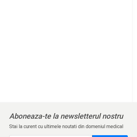
Aboneaza-te la newsletterul nostru
Stai la curent cu ultimele noutati din domeniul medical