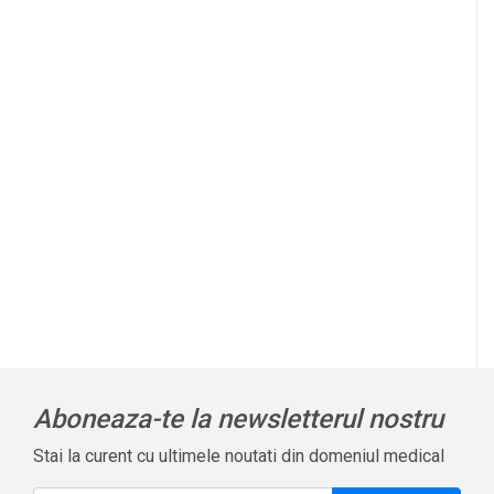
Aboneaza-te la newsletterul nostru
Stai la curent cu ultimele noutati din domeniul medical