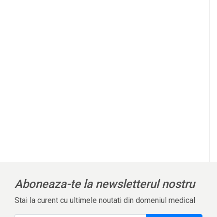
Aboneaza-te la newsletterul nostru
Stai la curent cu ultimele noutati din domeniul medical