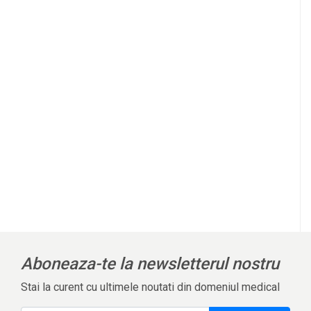
Aboneaza-te la newsletterul nostru
Stai la curent cu ultimele noutati din domeniul medical