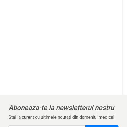
Aboneaza-te la newsletterul nostru
Stai la curent cu ultimele noutati din domeniul medical