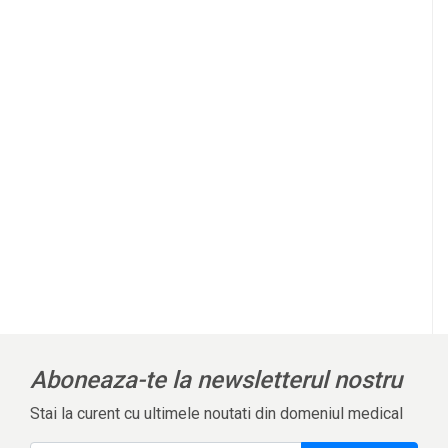
Aboneaza-te la newsletterul nostru
Stai la curent cu ultimele noutati din domeniul medical