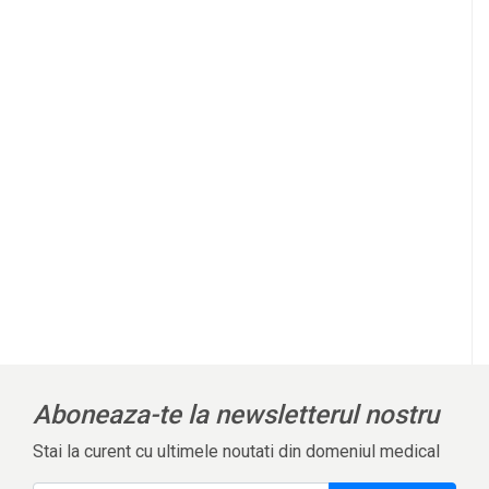
Aboneaza-te la newsletterul nostru
Stai la curent cu ultimele noutati din domeniul medical