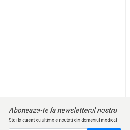
Aboneaza-te la newsletterul nostru
Stai la curent cu ultimele noutati din domeniul medical