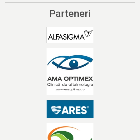
Parteneri