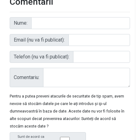
Comentarii
Nume:
Email (nu va fi publicat):
Telefon (nu va fi publicat):
Comentariu:
Pentru a putea preveni atacurile de securitate de tip spam, avem
nevoie să stocăm datele pe care le-ați introdus și ip-ul
dumneavoastră în baza de date. Aceste date nu vor fi folosite în
alte scopuri decat prevenirea atacurilor. Sunteți de acord să
stocăm aceste date ?
Sunt de acord ca