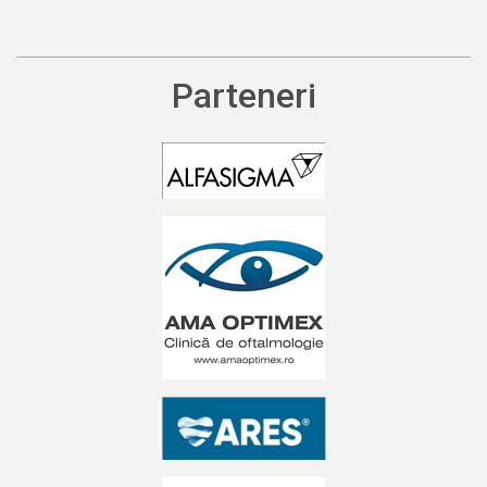
Parteneri