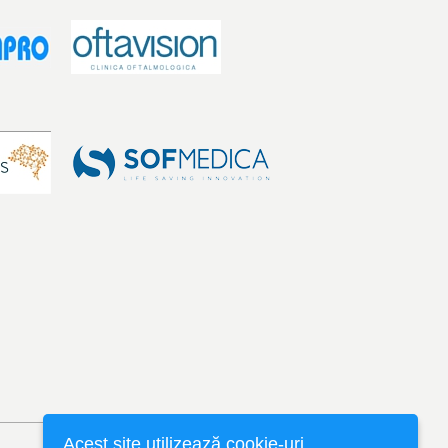
Acest site utilizează cookie-uri