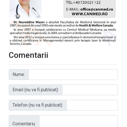
Comentarii
Nume:
Email (nu va fi publicat):
Telefon (nu va fi publicat):
Comentariu: