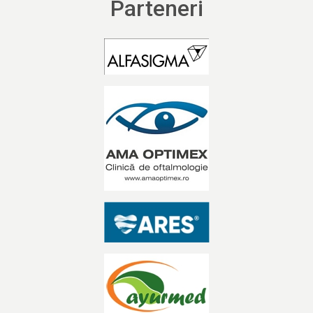
Parteneri