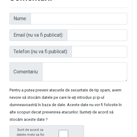
Nume:
Email (nu va fi publicat):
Telefon (nu va fi publicat):
Comentariu:
Pentru a putea preveni atacurile de securitate de tip spam, avem
nevoie să stocăm datele pe care le-ați introdus și ip-ul
dumneavoastră în baza de date. Aceste date nu vor fi folosite în
alte scopuri decat prevenirea atacurilor. Sunteți de acord să
stocăm aceste date ?
Sunt de acord ca
datele mele sa fie