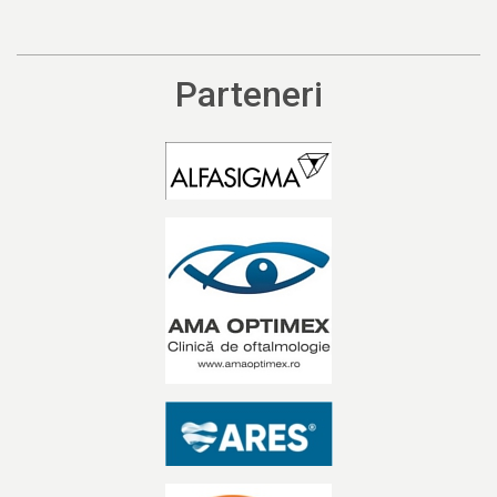
Parteneri