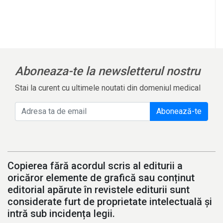
Aboneaza-te la newsletterul nostru
Stai la curent cu ultimele noutati din domeniul medical
Abonează-te
Copierea fără acordul scris al editurii a
oricăror elemente de grafică sau conținut
editorial apărute în revistele editurii sunt
considerate furt de proprietate intelectuală și
intră sub incidența legii.