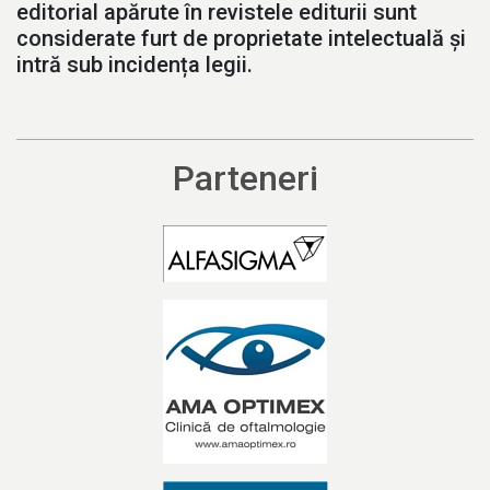
editorial apărute în revistele editurii sunt
considerate furt de proprietate intelectuală și
intră sub incidența legii.
Parteneri