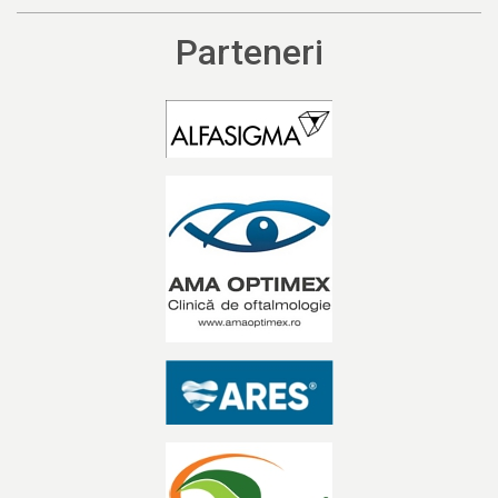
Parteneri