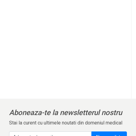
Aboneaza-te la newsletterul nostru
Stai la curent cu ultimele noutati din domeniul medical