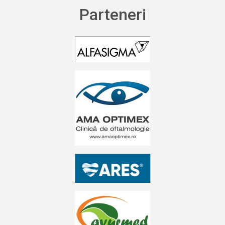
Parteneri