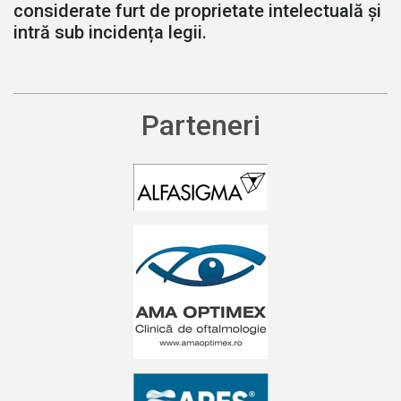
considerate furt de proprietate intelectuală și
intră sub incidența legii.
Parteneri