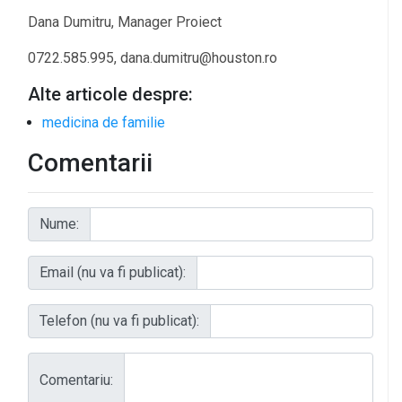
Dana Dumitru, Manager Proiect
0722.585.995, dana.dumitru@houston.ro
Alte articole despre:
medicina de familie
Comentarii
Nume:
Email (nu va fi publicat):
Telefon (nu va fi publicat):
Comentariu: