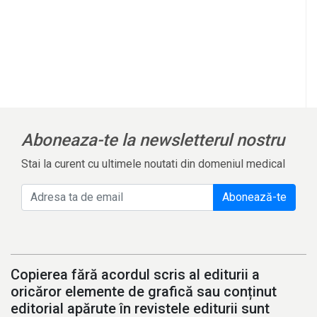
Aboneaza-te la newsletterul nostru
Stai la curent cu ultimele noutati din domeniul medical
Abonează-te
Copierea fără acordul scris al editurii a
oricăror elemente de grafică sau conținut
editorial apărute în revistele editurii sunt