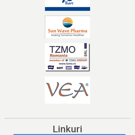
Linkuri