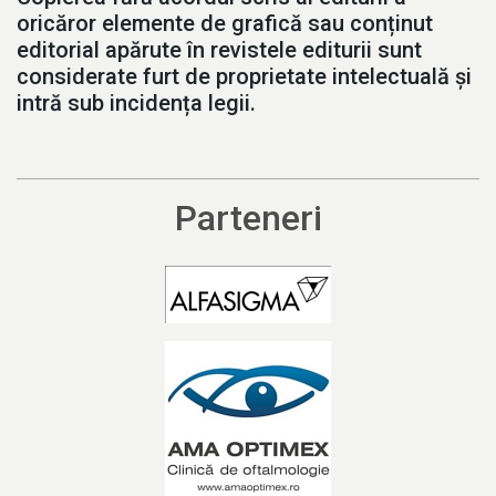
oricăror elemente de grafică sau conținut
editorial apărute în revistele editurii sunt
considerate furt de proprietate intelectuală și
intră sub incidența legii.
Parteneri