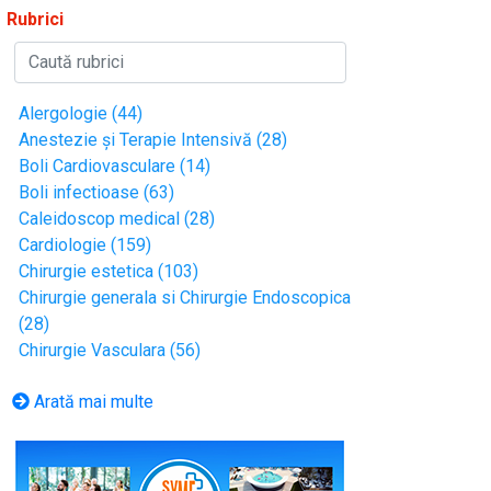
Rubrici
Alergologie (44)
Anestezie și Terapie Intensivă (28)
Boli Cardiovasculare (14)
Boli infectioase (63)
Caleidoscop medical (28)
Cardiologie (159)
Chirurgie estetica (103)
Chirurgie generala si Chirurgie Endoscopica
(28)
Chirurgie Vasculara (56)
Arată mai multe