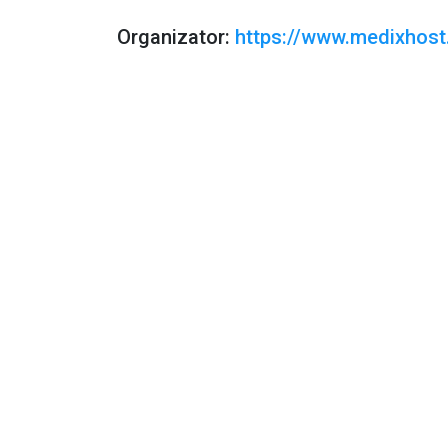
Organizator:
https://www.medixhost.