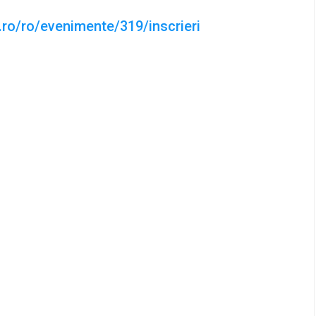
ro/ro/evenimente/319/inscrieri