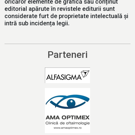
oricăror elemente de grafică sau conținut
editorial apărute în revistele editurii sunt
considerate furt de proprietate intelectuală și
intră sub incidența legii.
Parteneri