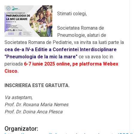
Stimati colegi,
Societatea Romana de
Pneumologie, alaturi de
Societatea Romana de Pediatrie, va invita sa luati parte la
cea de-a IV-a Editie a Conferintei Interdisciplinare
"Pneumologia de la mic la mare"
ce va avea loc in
perioada
6-7 iunie 2025 online, pe platforma Webex
Cisco.
INSCRIEREA ESTE GRATUITA.
Va asteptam,
Prof. Dr. Roxana Maria Nemes
Prof. Dr. Doina Anca Plesca
Organizator: