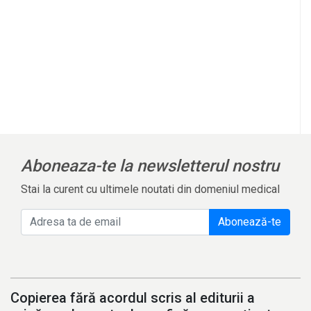
Aboneaza-te la newsletterul nostru
Stai la curent cu ultimele noutati din domeniul medical
Abonează-te
Copierea fără acordul scris al editurii a