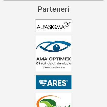
Parteneri