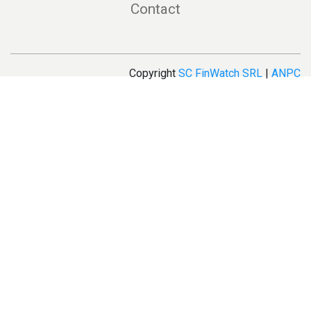
Contact
Copyright
SC FinWatch SRL
|
ANPC