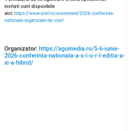
invitati sunt disponibile
aici:
https://www.siorl.ro/eveniment/2026-conferinta-
nationala-organizata-de-siorl
Organizator:
https://agomedia.ro/5-6-iunie-
2026-conferinta-nationala-a-s-i-o-r-l-editia-a-
xi-a-hibrid/