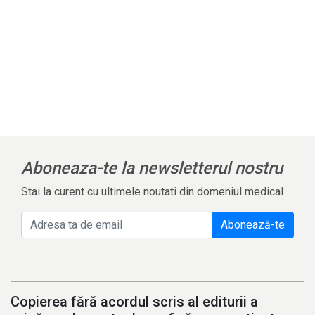
Aboneaza-te la newsletterul nostru
Stai la curent cu ultimele noutati din domeniul medical
Abonează-te
Copierea fără acordul scris al editurii a