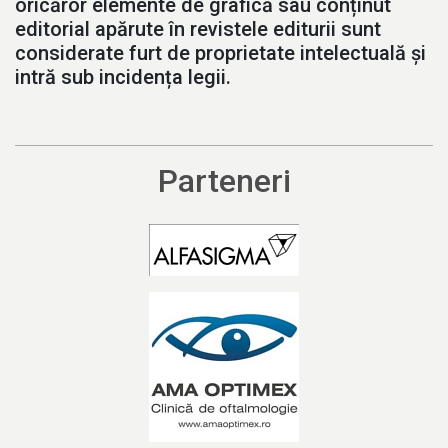
oricăror elemente de grafică sau conținut
editorial apărute în revistele editurii sunt
considerate furt de proprietate intelectuală și
intră sub incidența legii.
Parteneri