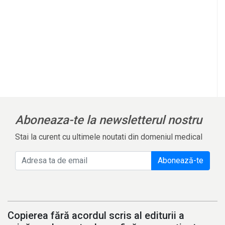
Aboneaza-te la newsletterul nostru
Stai la curent cu ultimele noutati din domeniul medical
Abonează-te
Copierea fără acordul scris al editurii a