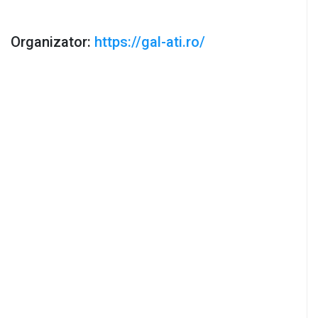
Organizator:
https://gal-ati.ro/