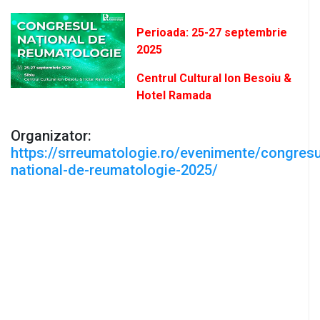
Perioada: 25-27 septembrie
2025
Centrul Cultural Ion Besoiu &
Hotel Ramada
Organizator:
https://srreumatologie.ro/evenimente/congresu
national-de-reumatologie-2025/