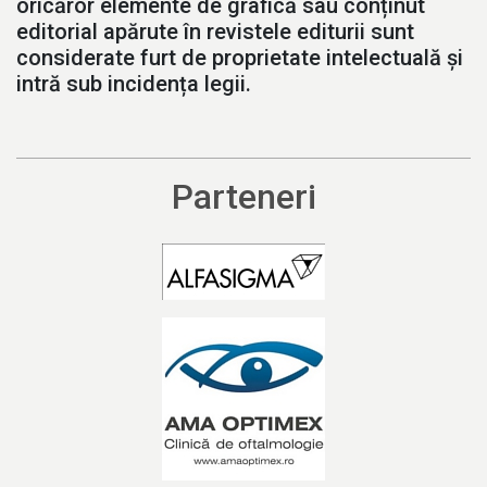
oricăror elemente de grafică sau conținut
editorial apărute în revistele editurii sunt
considerate furt de proprietate intelectuală și
intră sub incidența legii.
Parteneri