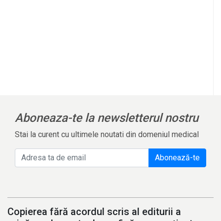
Aboneaza-te la newsletterul nostru
Stai la curent cu ultimele noutati din domeniul medical
Abonează-te
Copierea fără acordul scris al editurii a