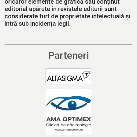
oricăror elemente de grafică sau conținut
editorial apărute în revistele editurii sunt
considerate furt de proprietate intelectuală și
intră sub incidența legii.
Parteneri