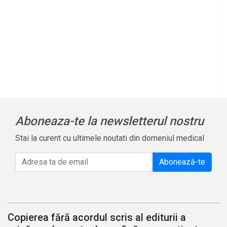
Aboneaza-te la newsletterul nostru
Stai la curent cu ultimele noutati din domeniul medical
Abonează-te
Copierea fără acordul scris al editurii a