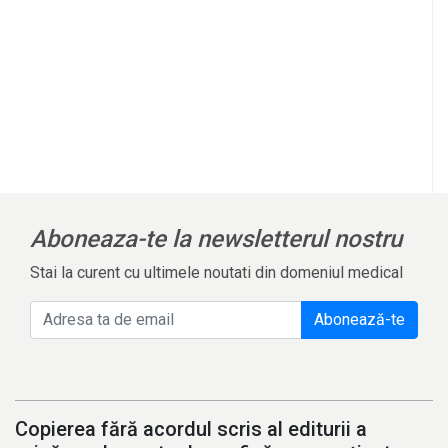
Aboneaza-te la newsletterul nostru
Stai la curent cu ultimele noutati din domeniul medical
Abonează-te
Copierea fără acordul scris al editurii a