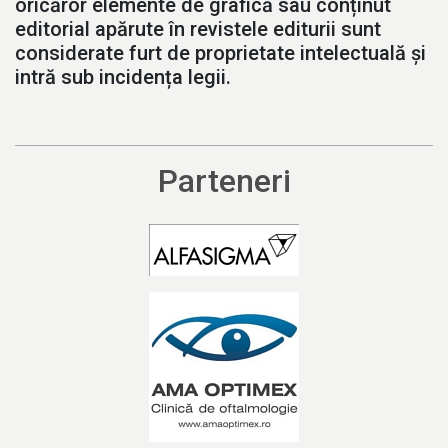
oricăror elemente de grafică sau conținut
editorial apărute în revistele editurii sunt
considerate furt de proprietate intelectuală și
intră sub incidența legii.
Parteneri