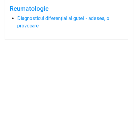
Reumatologie
Diagnosticul diferențial al gutei - adesea, o
provocare