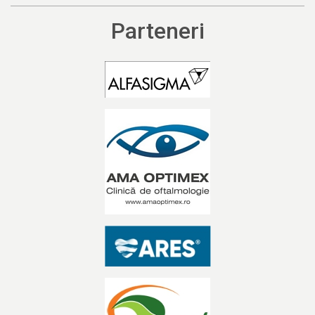
Parteneri