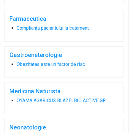
Farmaceutica
Complianța pacientului la tratament
Gastroeneterologie
Obezitatea este un factor de risc
Medicina Naturista
OYAMA AGARICUS BLAZEI BIO ACTIVE GR
Neonatologie