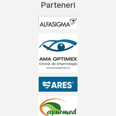
Parteneri