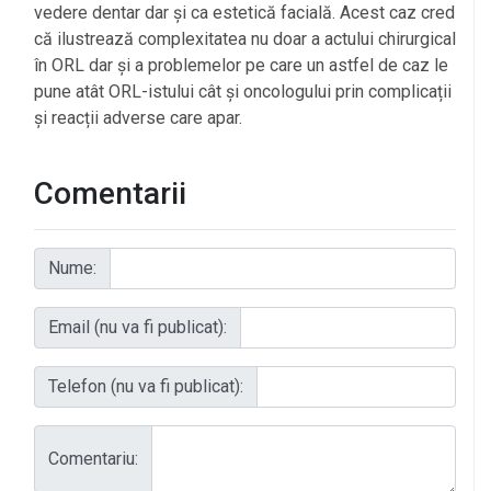
vedere dentar dar și ca estetică facială. Acest caz cred
că ilustrează complexitatea nu doar a actului chirurgical
în ORL dar și a problemelor pe care un astfel de caz le
pune atât ORL-istului cât și oncologului prin complicații
și reacții adverse care apar.
Comentarii
Nume:
Email (nu va fi publicat):
Telefon (nu va fi publicat):
Comentariu: