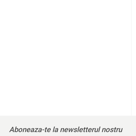
Aboneaza-te la newsletterul nostru