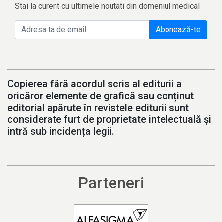
Stai la curent cu ultimele noutati din domeniul medical
Abonează-te
Copierea fără acordul scris al editurii a
oricăror elemente de grafică sau conținut
editorial apărute în revistele editurii sunt
considerate furt de proprietate intelectuală și
intră sub incidența legii.
Parteneri