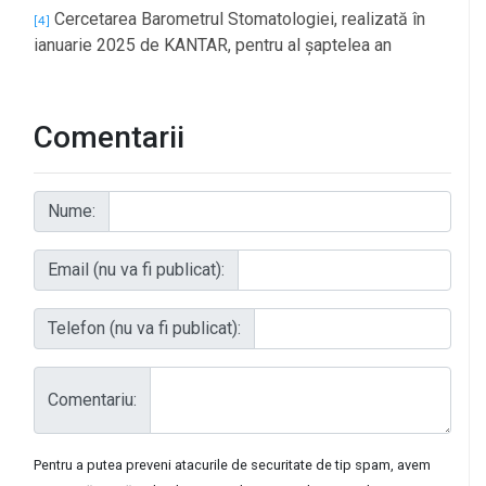
Cercetarea Barometrul Stomatologiei, realizată în
[4]
ianuarie 2025 de KANTAR, pentru al șaptelea an
Comentarii
Nume:
Email (nu va fi publicat):
Telefon (nu va fi publicat):
Comentariu:
Pentru a putea preveni atacurile de securitate de tip spam, avem