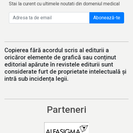
Stai la curent cu ultimele noutati din domeniul medical
Abonează-te
Copierea fără acordul scris al editurii a
oricăror elemente de grafică sau conținut
editorial apărute în revistele editurii sunt
considerate furt de proprietate intelectuală și
intră sub incidența legii.
Parteneri