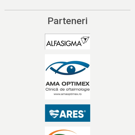
Parteneri