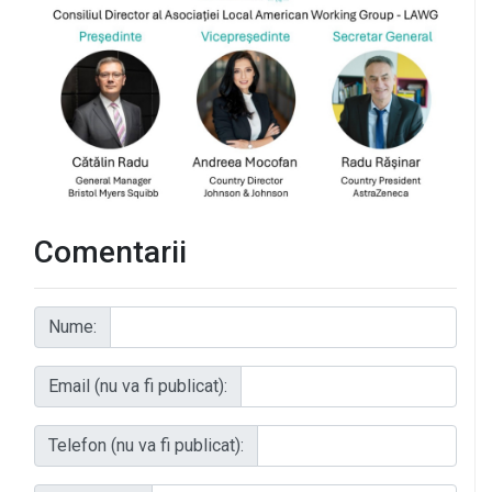
Comentarii
Nume:
Email (nu va fi publicat):
Telefon (nu va fi publicat):