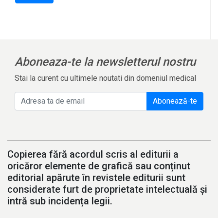
Aboneaza-te la newsletterul nostru
Stai la curent cu ultimele noutati din domeniul medical
Abonează-te
Copierea fără acordul scris al editurii a
oricăror elemente de grafică sau conținut
editorial apărute în revistele editurii sunt
considerate furt de proprietate intelectuală și
intră sub incidența legii.