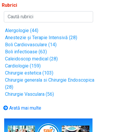
Rubrici
Alergologie (44)
Anestezie și Terapie Intensivă (28)
Boli Cardiovasculare (14)
Boli infectioase (63)
Caleidoscop medical (28)
Cardiologie (159)
Chirurgie estetica (103)
Chirurgie generala si Chirurgie Endoscopica
(28)
Chirurgie Vasculara (56)
Arată mai multe