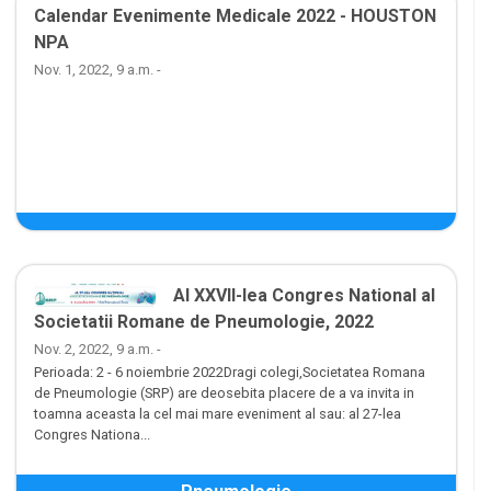
Calendar Evenimente Medicale 2022 - HOUSTON
NPA
Nov. 1, 2022, 9 a.m. -
Al XXVII-lea Congres National al
Societatii Romane de Pneumologie, 2022
Nov. 2, 2022, 9 a.m. -
Perioada: 2 - 6 noiembrie 2022Dragi colegi,Societatea Romana
de Pneumologie (SRP) are deosebita placere de a va invita in
toamna aceasta la cel mai mare eveniment al sau: al 27-lea
Congres Nationa...