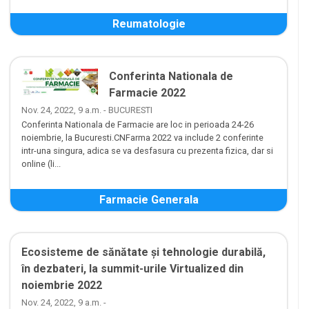
Reumatologie
Conferinta Nationala de
Farmacie 2022
Nov. 24, 2022, 9 a.m. - BUCURESTI
Conferinta Nationala de Farmacie are loc in perioada 24-26
noiembrie, la Bucuresti.CNFarma 2022 va include 2 conferinte
intr-una singura, adica se va desfasura cu prezenta fizica, dar si
online (li...
Farmacie Generala
Ecosisteme de sănătate și tehnologie durabilă,
în dezbateri, la summit-urile Virtualized din
noiembrie 2022
Nov. 24, 2022, 9 a.m. -