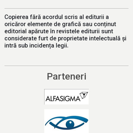
Copierea fără acordul scris al editurii a
oricăror elemente de grafică sau conținut
editorial apărute în revistele editurii sunt
considerate furt de proprietate intelectuală și
intră sub incidența legii.
Parteneri