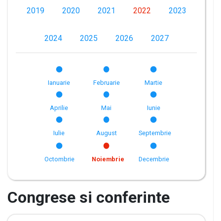
2019
2020
2021
2022
2023
2024
2025
2026
2027
Ianuarie
Februarie
Martie
Aprilie
Mai
Iunie
Iulie
August
Septembrie
Octombrie
Noiembrie
Decembrie
Congrese si conferinte