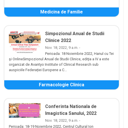
Medicina de Familie
Simpozionul Anual de Studii
Clinice 2022
Nov. 18, 2022, 9 a.m. -
Perioada: 18 Noiembrie 2022, Hanul cu Tei
şi OnlineSimpozionul Anual de Studii Clinice, ediţia a IV a este
organizat de Avantyo Institute of Clinical Research sub
auspiciile Federației Europene a C...
Farmacologie Clinica
Conferinta Nationala de
Imagistica Sanului, 2022
Nov. 18, 2022, 9 a.m. -
Perioada: 18-19 Noiembrie 2022, Centrul Cultural Ion