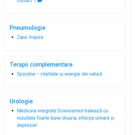
contact
1
Pneumologie
Zano Inspire
Terapii complementare
Spirulina – vitalitate și energie din natură
Urologie
Medicina integrată Sciencemed tratează cu
rezultate foarte bune disuria, infecția urinară și
depresia!