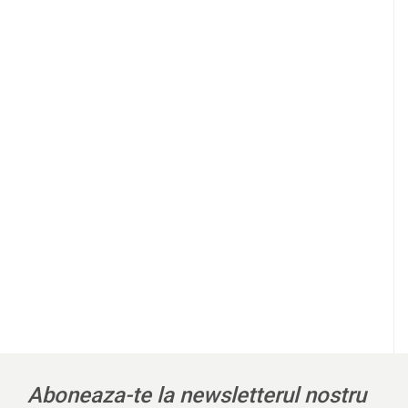
Aboneaza-te la newsletterul nostru