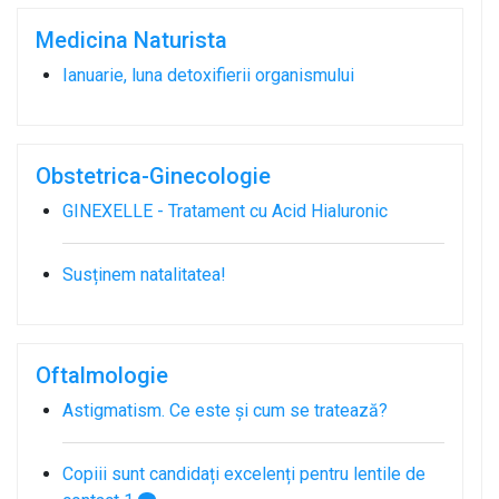
Medicina Naturista
Ianuarie, luna detoxifierii organismului
Obstetrica-Ginecologie
GINEXELLE - Tratament cu Acid Hialuronic
Susținem natalitatea!
Oftalmologie
Astigmatism. Ce este și cum se tratează?
Copiii sunt candidați excelenți pentru lentile de