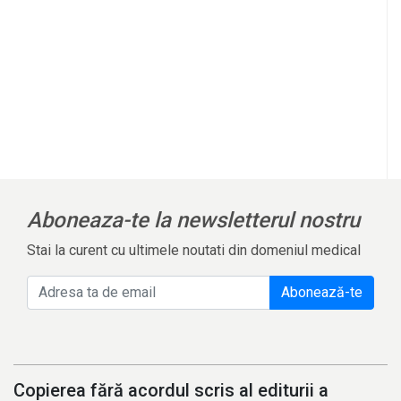
Aboneaza-te la newsletterul nostru
Stai la curent cu ultimele noutati din domeniul medical
Abonează-te
Copierea fără acordul scris al editurii a