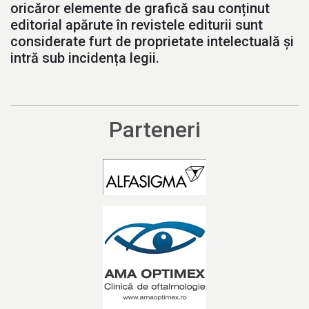
oricăror elemente de grafică sau conținut
editorial apărute în revistele editurii sunt
considerate furt de proprietate intelectuală și
intră sub incidența legii.
Parteneri