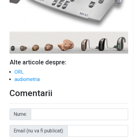
Alte articole despre:
ORL
audiometria
Comentarii
Nume:
Email (nu va fi publicat):