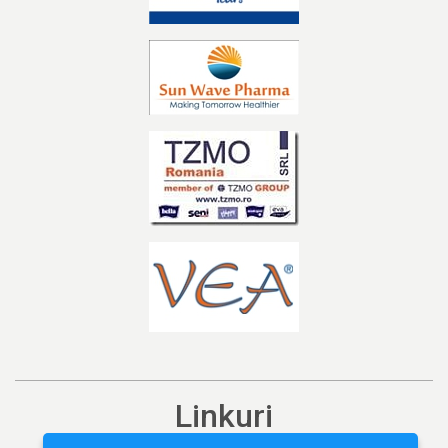
Linkuri