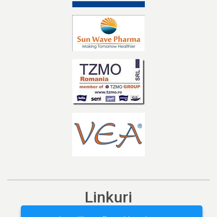
Linkuri