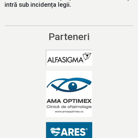
intră sub incidența legii.
Parteneri