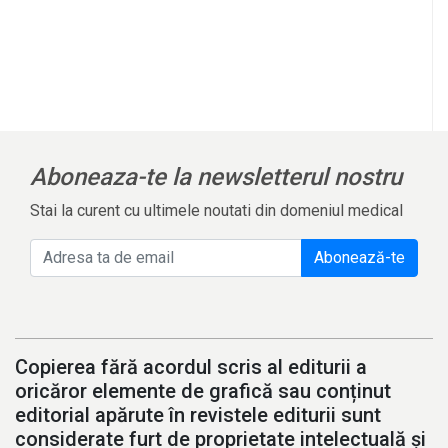
Aboneaza-te la newsletterul nostru
Stai la curent cu ultimele noutati din domeniul medical
Abonează-te
Copierea fără acordul scris al editurii a
oricăror elemente de grafică sau conținut
editorial apărute în revistele editurii sunt
considerate furt de proprietate intelectuală și