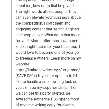
about me, how does that help you?
The right words attract people. They
can even elevate your business above
the competition. I craft them into
engaging content that search engines
and people love. What does that mean
for you? More traffic, more customers
and a bright future for your business. I
would love to become one of your go
to freelance writers. Learn more on my
website:
https://kathreadwrites.xyz/us-promo/
(SAVE $50+) If you are open to it, I'd
like to handle a small writing task so
you can see my superior skills. Then
we can get this party started. Be
Awesome Katherine P.S.I spend most
of my time writing copy for clients.