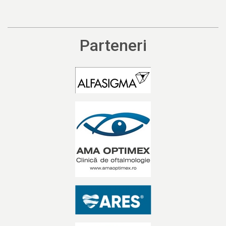
Parteneri